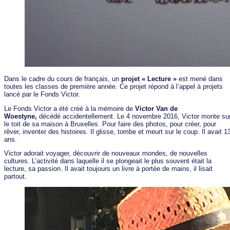
Dans le cadre du cours de français, un
projet « Lecture »
est mené dans
toutes les classes de première année. Ce projet répond à l’appel à projets
lancé par le Fonds Victor.
Le Fonds Victor a été créé à la mémoire de
Victor Van de
Woestyne,
décédé accidentellement. Le 4 novembre 2016, Victor monte su
le toit de sa maison à Bruxelles. Pour faire des photos, pour créer, pour
rêver, inventer des histoires. Il glisse, tombe et meurt sur le coup. Il avait 1
ans.
Victor adorait voyager, découvrir de nouveaux mondes, de nouvelles
cultures. L’activité dans laquelle il se plongeait le plus souvent était la
lecture, sa passion. Il avait toujours un livre à portée de mains, il lisait
partout.