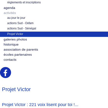
règlements et inscriptions
agenda
activités
au jour le jour
actions Sud - Oxfam
actions Sud - Sénégal
Projet Victor
galeries photos
historique
association de parents
écoles partenaires
contacts
Projet Victor
Projet Victor : 221 voix lisent pour toi !...