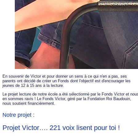
En souvenir de Victor et pour donner un sens à ce qui n'en a pas, ses
parents ont décidé de créer un Fonds dont l'objectif est d'encourager les
jeunes de 12 à 15 ans à la lecture.
Le projet lecture de notre école a été sélectionné par le Fonds Victor et nou
en sommes ravis ! Le Fonds Victor, géré par la Fondation Roi Baudouin,
nous soutient financièrement.
Notre projet :
Projet Victor…. 221 voix lisent pour toi !