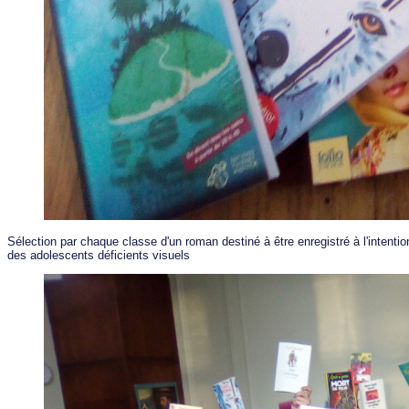
Sélection par chaque classe d'un roman destiné à être enregistré à l'intentio
des adolescents déficients visuels