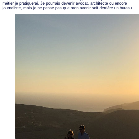
métier je pratiquerai. Je pourrais devenir avocat, architecte ou encore
journaliste, mais je ne pense pas que mon avenir soit derrière un bureau…