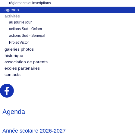
règlements et inscriptions
agenda
activités
au jour le jour
actions Sud - Oxfam
actions Sud - Sénégal
Projet Victor
galeries photos
historique
association de parents
écoles partenaires
contacts
Agenda
Année scolaire 2026-2027