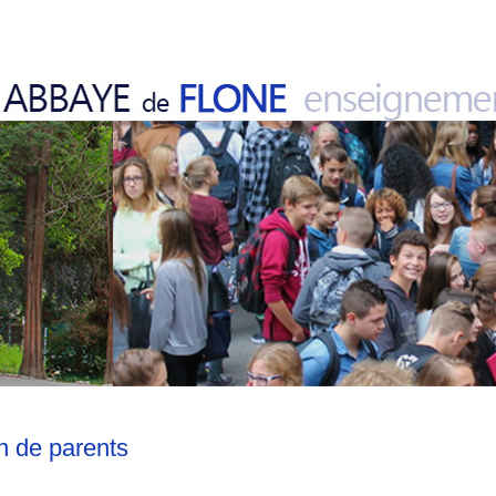
n de parents