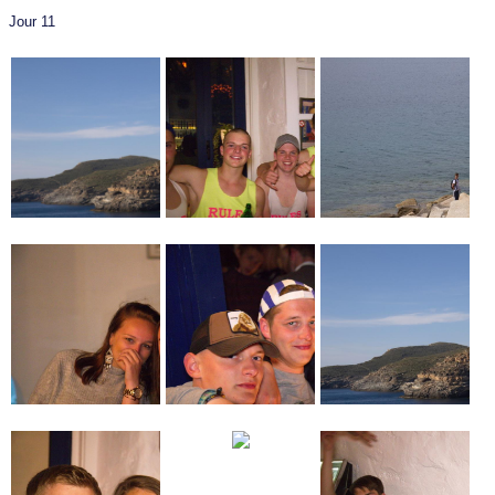
Jour 11