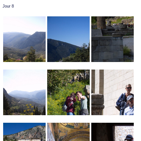
Jour 8