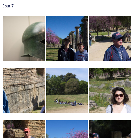
Jour 7