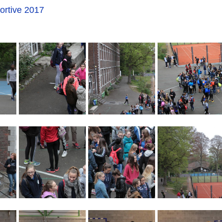
ortive 2017