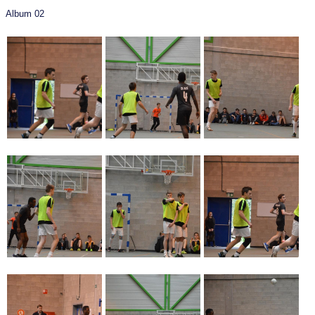
Album 02