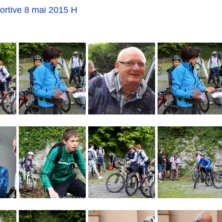
rtive 8 mai 2015 H