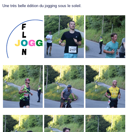
Une très belle édition du jogging sous le soleil.