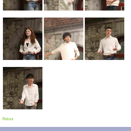
Retour