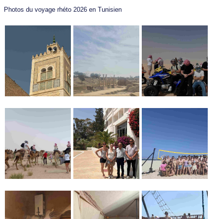
Photos du voyage rhéto 2026 en Tunisien