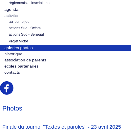
règlements et inscriptions
agenda
activités
au jour le jour
actions Sud - Oxfam
actions Sud - Sénégal
Projet Victor
galeries photos
historique
association de parents
écoles partenaires
contacts
Photos
Finale du tournoi "Textes et paroles" - 23 avril 2025