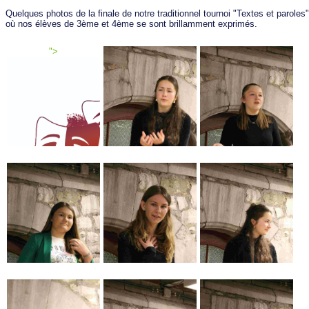
Quelques photos de la finale de notre traditionnel tournoi "Textes et paroles"
où nos élèves de 3ème et 4ème se sont brillamment exprimés.
">