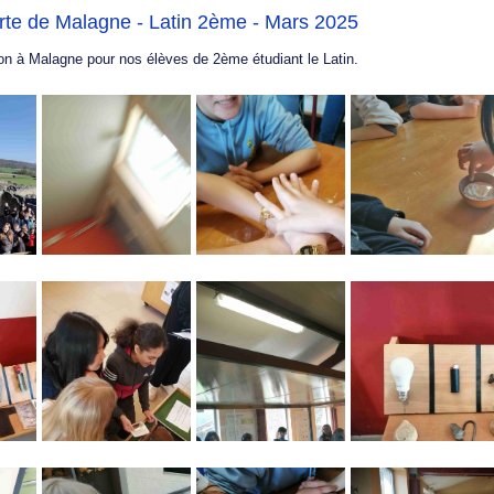
rte de Malagne - Latin 2ème - Mars 2025
on à Malagne pour nos élèves de 2ème étudiant le Latin.