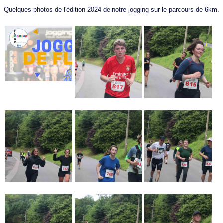
Quelques photos de l'édition 2024 de notre jogging sur le parcours de 6km.