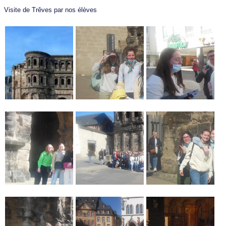
Visite de Trêves par nos élèves