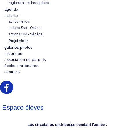
règlements et inscriptions
agenda
activités
au jour le jour
actions Sud - Oxfam
actions Sud - Sénégal
Projet Victor
galeries photos
historique
association de parents
écoles partenaires
contacts
Espace élèves
Les circulaires distribuées pendant l'année :