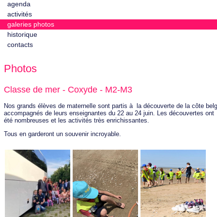
agenda
activités
galeries photos
historique
contacts
Photos
Classe de mer - Coxyde - M2-M3
Nos grands élèves de maternelle sont partis à la découverte de la côte bel
accompagnés de leurs enseignantes du 22 au 24 juin. Les découvertes ont
été nombreuses et les activités très enrichissantes.
Tous en garderont un souvenir incroyable.