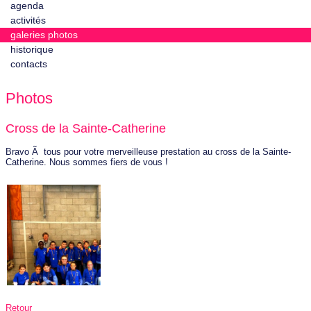
agenda
activités
galeries photos
historique
contacts
Photos
Cross de la Sainte-Catherine
Bravo Ã tous pour votre merveilleuse prestation au cross de la Sainte-
Catherine. Nous sommes fiers de vous !
Retour