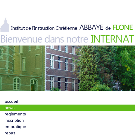
accueil
news
règlements
inscription
en pratique
repas