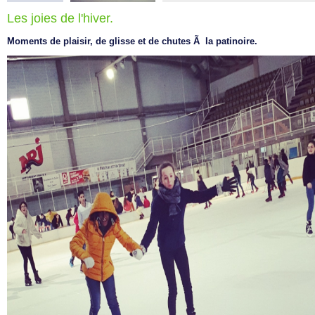
Les joies de l'hiver.
Moments de plaisir, de glisse et de chutes Ã la patinoire.