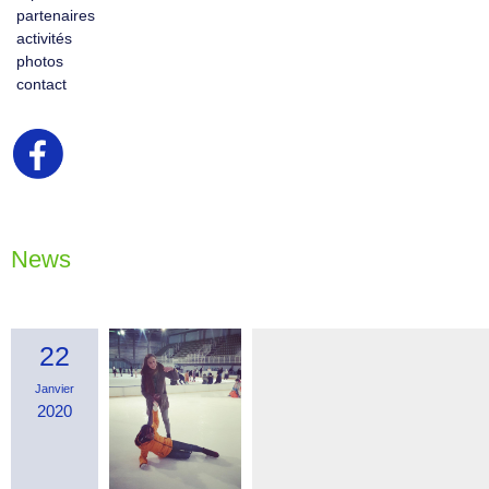
partenaires
activités
photos
contact
News
22
Janvier
2020