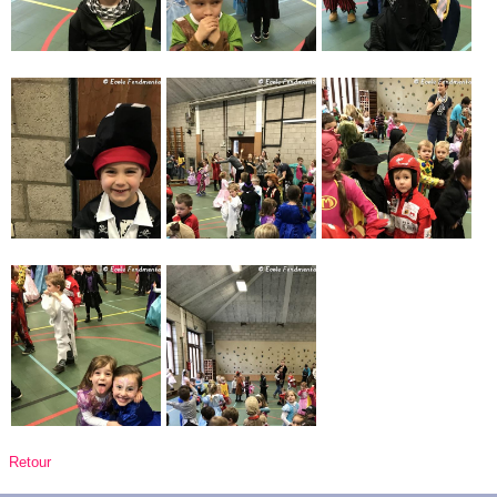
Retour