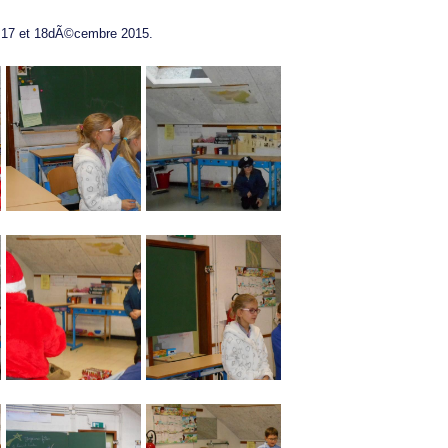
 17 et 18dÃ©cembre 2015.