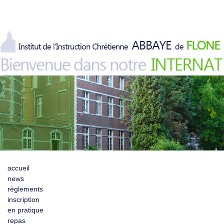
accueil
news
règlements
inscription
en pratique
repas