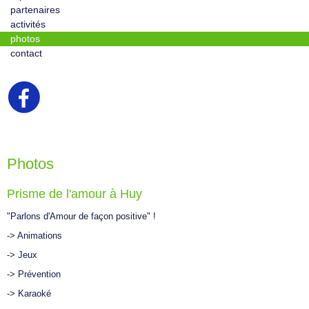
partenaires
activités
photos
contact
Photos
Prisme de l'amour à Huy
"Parlons d'Amour de façon positive" !
-> Animations
-> Jeux
-> Prévention
-> Karaoké