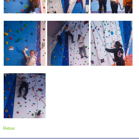
Retour