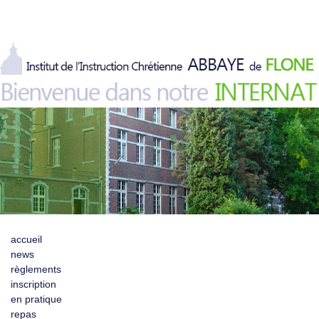
accueil
news
règlements
inscription
en pratique
repas