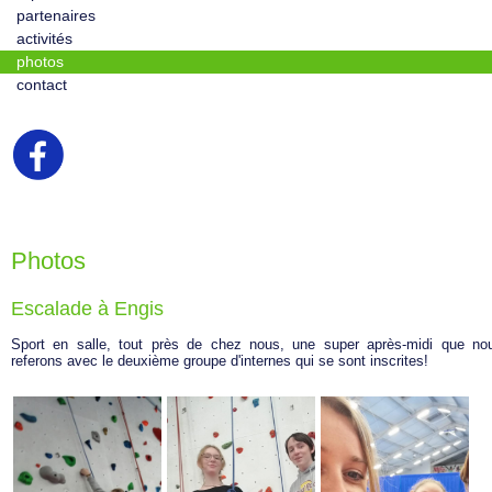
partenaires
activités
photos
contact
Photos
Escalade à Engis
Sport en salle, tout près de chez nous, une super après-midi que no
referons avec le deuxième groupe d'internes qui se sont inscrites!