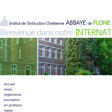
accueil
news
règlements
inscription
en pratique
repas