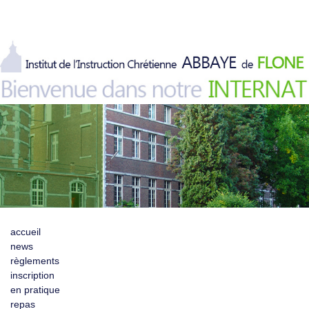
accueil
news
règlements
inscription
en pratique
repas