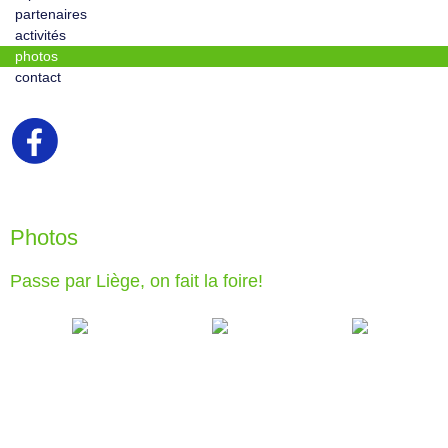
partenaires
activités
photos
contact
Photos
Passe par Liège, on fait la foire!