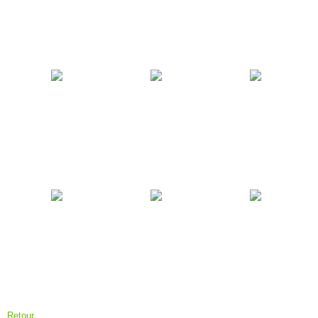
Retour