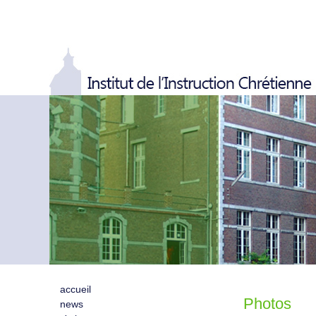
accueil
Photos
news