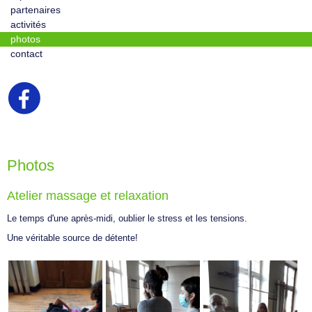
partenaires
activités
photos
contact
Photos
Atelier massage et relaxation
Le temps d'une après-midi, oublier le stress et les tensions.
Une véritable source de détente!