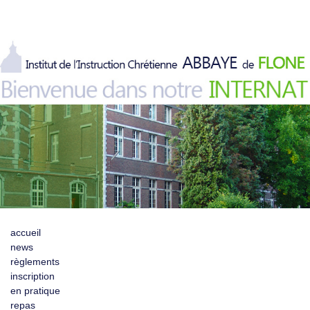
accueil
news
règlements
inscription
en pratique
repas