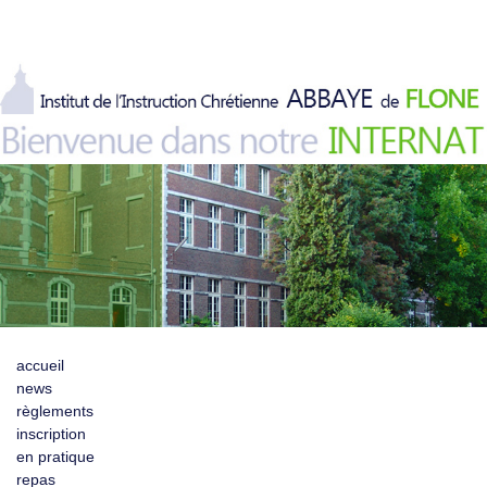
accueil
news
règlements
inscription
en pratique
repas