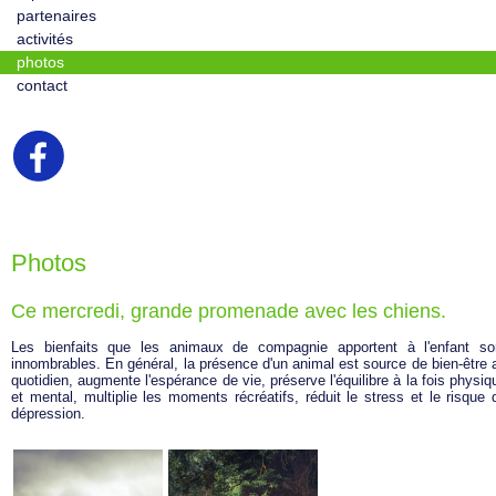
partenaires
activités
photos
contact
Photos
Ce mercredi, grande promenade avec les chiens.
Les bienfaits que les animaux de compagnie apportent à l'enfant so
innombrables. En général, la présence d'un animal est source de bien-être 
quotidien, augmente l'espérance de vie, préserve l'équilibre à la fois physiq
et mental, multiplie les moments récréatifs, réduit le stress et le risque 
dépression.