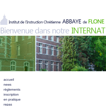
accueil
news
règlements
inscription
en pratique
repas