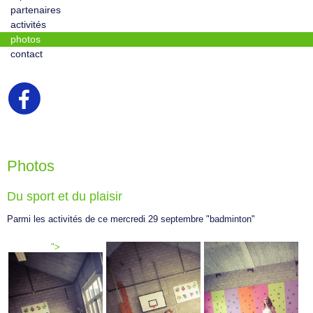
partenaires
activités
photos
contact
Photos
Du sport et du plaisir
Parmi les activités de ce mercredi 29 septembre "badminton"
">