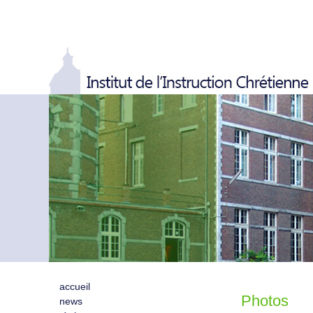
accueil
Photos
news