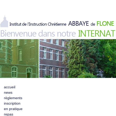
accueil
news
règlements
inscription
en pratique
repas