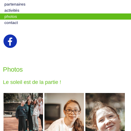
partenaires
activités
photos
contact
Photos
Le soleil est de la partie !