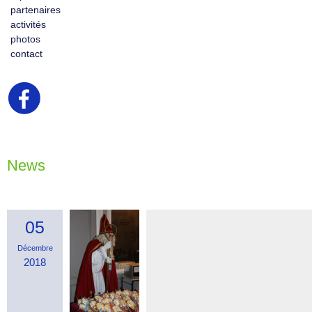
partenaires
activités
photos
contact
News
05
Décembre
2018