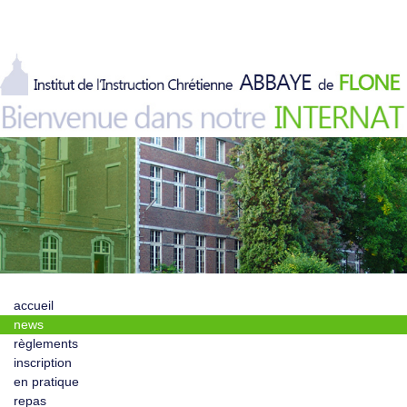
accueil
news
règlements
inscription
en pratique
repas