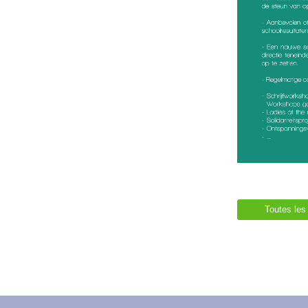
Toutes les